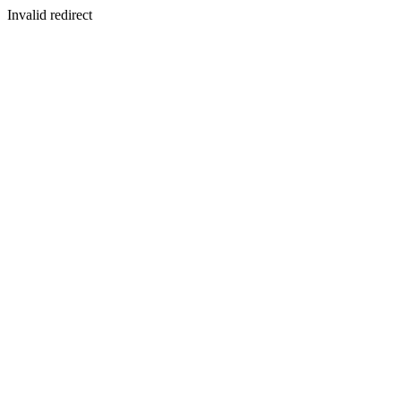
Invalid redirect