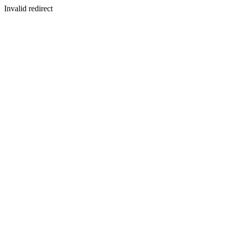
Invalid redirect