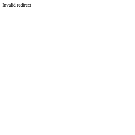
Invalid redirect