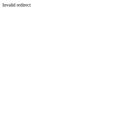
Invalid redirect