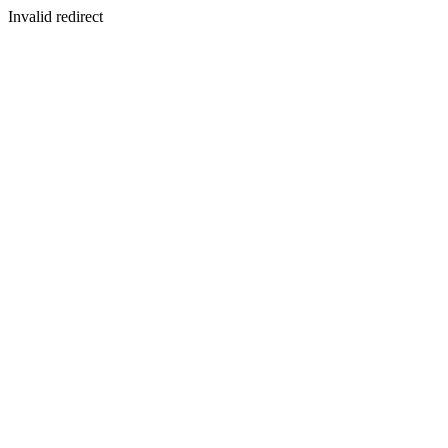
Invalid redirect