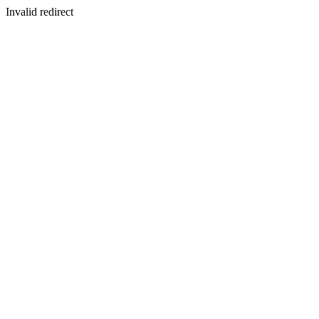
Invalid redirect