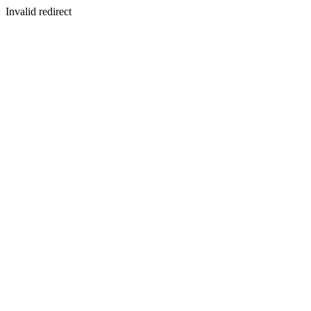
Invalid redirect