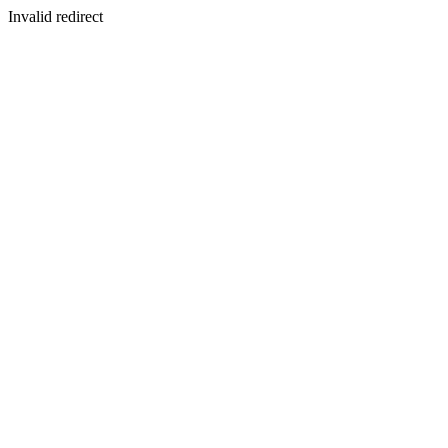
Invalid redirect