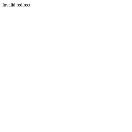
Invalid redirect