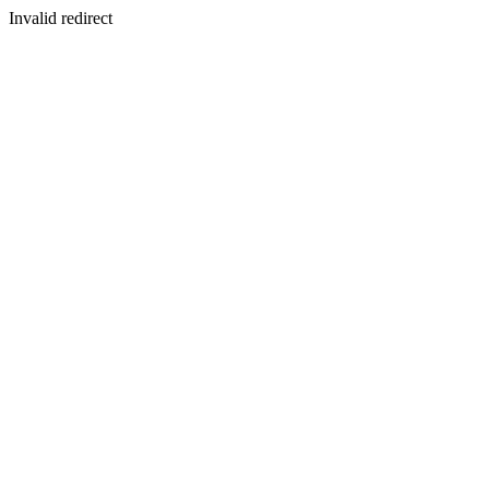
Invalid redirect