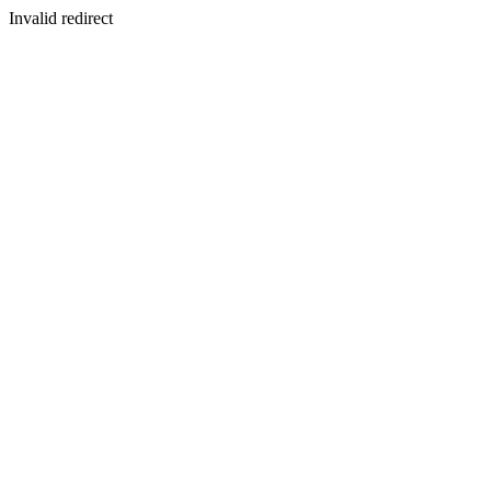
Invalid redirect