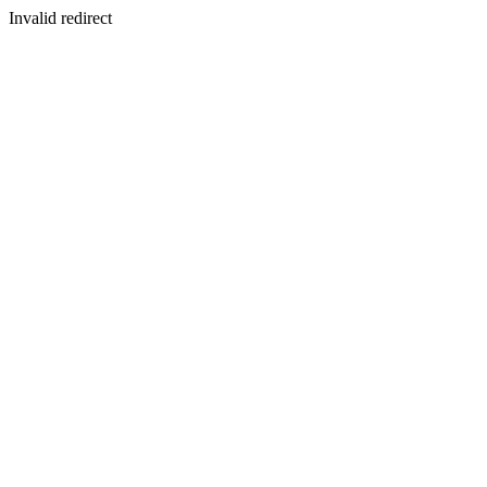
Invalid redirect