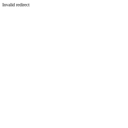
Invalid redirect