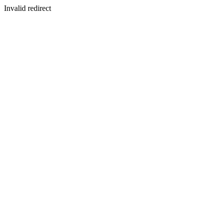
Invalid redirect