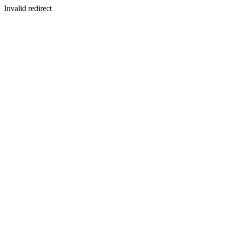
Invalid redirect