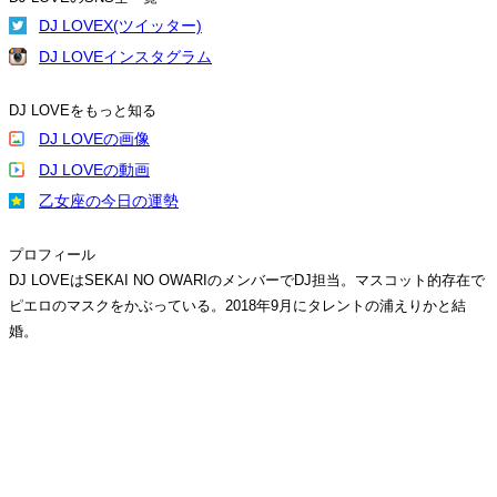
DJ LOVEX(ツイッター)
DJ LOVEインスタグラム
DJ LOVEをもっと知る
DJ LOVEの画像
DJ LOVEの動画
乙女座の今日の運勢
プロフィール
DJ LOVEはSEKAI NO OWARIのメンバーでDJ担当。マスコット的存在で
ピエロのマスクをかぶっている。2018年9月にタレントの浦えりかと結
婚。