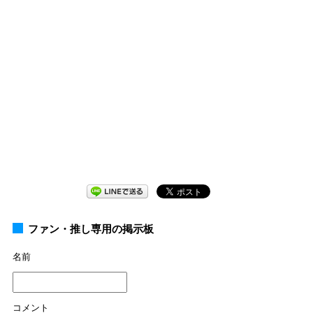
ファン・推し専用の掲示板
名前
コメント