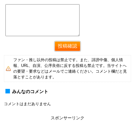
ファン・推し以外の投稿は禁止です。また、誹謗中傷、個人情
報、URL、自演、公序良俗に反する投稿も禁止です。当サイトへ
の要望・要求などはメールでご連絡ください。コメント欄だと見
落とすことがあります。
みんなのコメント
コメントはまだありません
スポンサーリンク