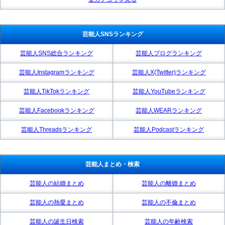
芸能人SNSランキング
芸能人SNS総合ランキング
芸能人ブログランキング
芸能人Instagramランキング
芸能人X(Twitter)ランキング
芸能人TikTokランキング
芸能人YouTubeランキング
芸能人Facebookランキング
芸能人WEARランキング
芸能人Threadsランキング
芸能人Podcastランキング
芸能人まとめ・検索
芸能人の結婚まとめ
芸能人の離婚まとめ
芸能人の熱愛まとめ
芸能人の不倫まとめ
芸能人の誕生日検索
芸能人の年齢検索