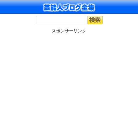
スポンサーリンク