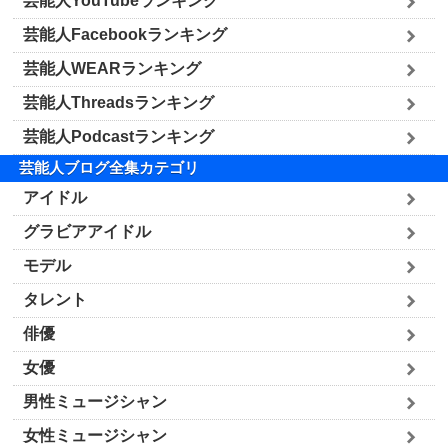
芸能人YouTubeランキング
芸能人Facebookランキング
芸能人WEARランキング
芸能人Threadsランキング
芸能人Podcastランキング
芸能人ブログ全集カテゴリ
アイドル
グラビアアイドル
モデル
タレント
俳優
女優
男性ミュージシャン
女性ミュージシャン