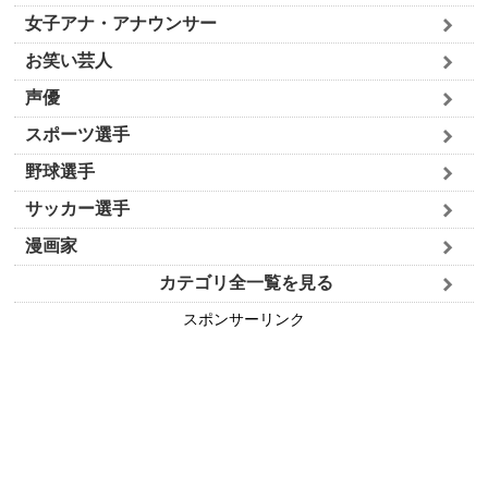
女子アナ・アナウンサー
お笑い芸人
声優
スポーツ選手
野球選手
サッカー選手
漫画家
カテゴリ全一覧を見る
スポンサーリンク