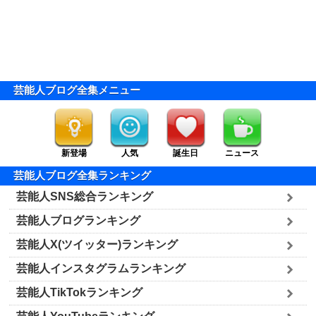
芸能人ブログ全集メニュー
新登場
人気
誕生日
ニュース
芸能人ブログ全集ランキング
芸能人SNS総合ランキング
芸能人ブログランキング
芸能人X(ツイッター)ランキング
芸能人インスタグラムランキング
芸能人TikTokランキング