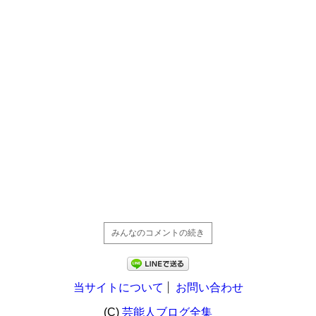
みんなのコメントの続き
当サイトについて
お問い合わせ
(C)
芸能人ブログ全集