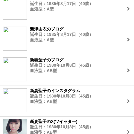
誕生日：1985年8月17日（40歳）
血液型：A型
新津由衣のブログ
誕生日：1985年8月17日（40歳）
血液型：A型
新妻聖子のブログ
誕生日：1980年10月8日（45歳）
血液型：AB型
新妻聖子のインスタグラム
誕生日：1980年10月8日（45歳）
血液型：AB型
新妻聖子のX(ツイッター)
誕生日：1980年10月8日（45歳）
血液型：AB型