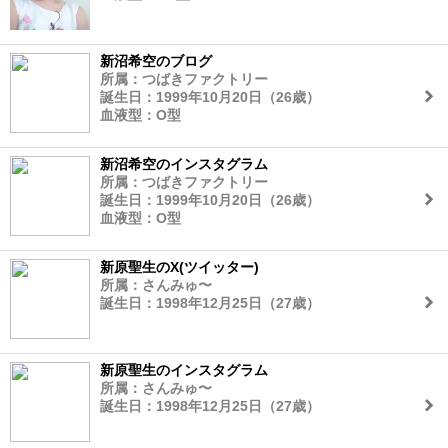
新沼希空のブログ
所属：つばきファクトリー
誕生日：1999年10月20日（26歳）
血液型：O型
新沼希空のインスタグラム
所属：つばきファクトリー
誕生日：1999年10月20日（26歳）
血液型：O型
新原聖生のX(ツイッター)
所属：さんみゅ〜
誕生日：1998年12月25日（27歳）
新原聖生のインスタグラム
所属：さんみゅ〜
誕生日：1998年12月25日（27歳）