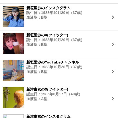
新垣里沙のインスタグラム
誕生日：1988年10月20日（37歳）
血液型：B型
新垣里沙のX(ツイッター)
誕生日：1988年10月20日（37歳）
血液型：B型
新垣里沙のYouTubeチャンネル
誕生日：1988年10月20日（37歳）
血液型：B型
新津由衣のX(ツイッター)
誕生日：1985年8月17日（40歳）
血液型：A型
新津由衣のインスタグラム