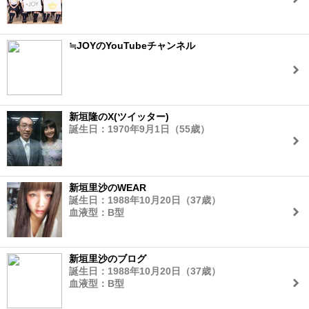
≒JOYのYouTubeチャンネル
新垣隆のX(ツイッター)
誕生日：1970年9月1日（55歳）
新垣里沙のWEAR
誕生日：1988年10月20日（37歳）
血液型：B型
新垣里沙のブログ
誕生日：1988年10月20日（37歳）
血液型：B型