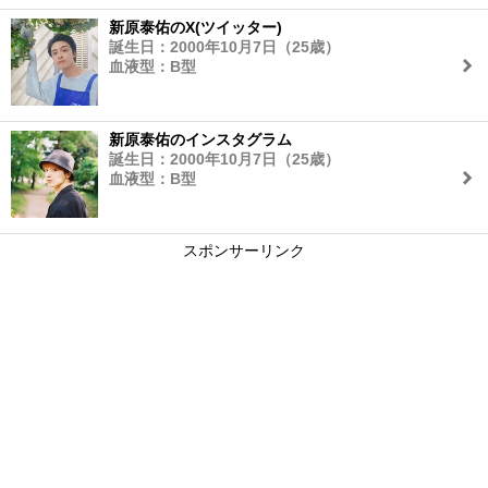
新原泰佑のX(ツイッター)
誕生日：2000年10月7日（25歳）
血液型：B型
新原泰佑のインスタグラム
誕生日：2000年10月7日（25歳）
血液型：B型
スポンサーリンク