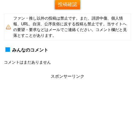
ファン・推し以外の投稿は禁止です。また、誹謗中傷、個人情
報、URL、自演、公序良俗に反する投稿も禁止です。当サイトへ
の要望・要求などはメールでご連絡ください。コメント欄だと見
落とすことがあります。
みんなのコメント
コメントはまだありません
スポンサーリンク