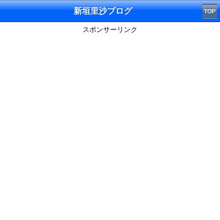
新垣里沙ブログ
TOP
スポンサーリンク