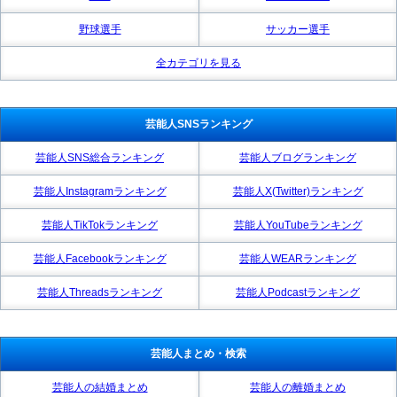
野球選手
サッカー選手
全カテゴリを見る
芸能人SNSランキング
芸能人SNS総合ランキング
芸能人ブログランキング
芸能人Instagramランキング
芸能人X(Twitter)ランキング
芸能人TikTokランキング
芸能人YouTubeランキング
芸能人Facebookランキング
芸能人WEARランキング
芸能人Threadsランキング
芸能人Podcastランキング
芸能人まとめ・検索
芸能人の結婚まとめ
芸能人の離婚まとめ