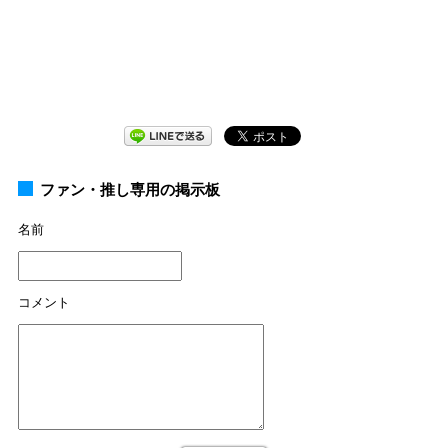
ファン・推し専用の掲示板
名前
コメント