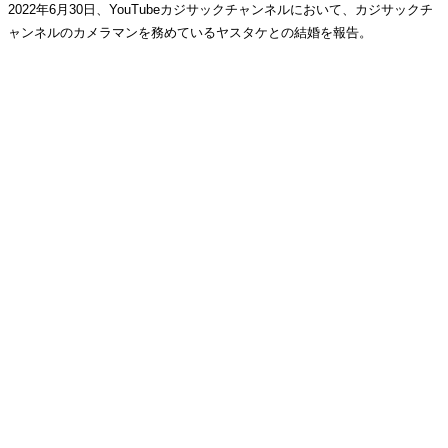
2022年6月30日、YouTubeカジサックチャンネルにおいて、カジサックチ
ャンネルのカメラマンを務めているヤスタケとの結婚を報告。