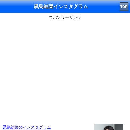
黒島結菜インスタグラム
TOP
スポンサーリンク
黒島結菜のインスタグラム