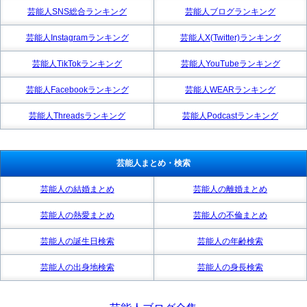
芸能人SNS総合ランキング
芸能人ブログランキング
芸能人Instagramランキング
芸能人X(Twitter)ランキング
芸能人TikTokランキング
芸能人YouTubeランキング
芸能人Facebookランキング
芸能人WEARランキング
芸能人Threadsランキング
芸能人Podcastランキング
芸能人まとめ・検索
芸能人の結婚まとめ
芸能人の離婚まとめ
芸能人の熱愛まとめ
芸能人の不倫まとめ
芸能人の誕生日検索
芸能人の年齢検索
芸能人の出身地検索
芸能人の身長検索