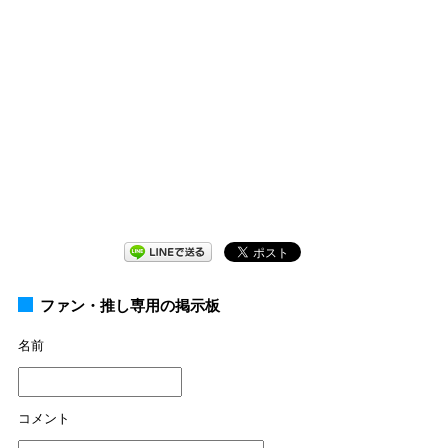
ファン・推し専用の掲示板
名前
コメント