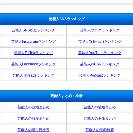
芸能人SNSランキング
芸能人SNS総合ランキング
芸能人ブログランキング
芸能人Instagramランキング
芸能人X(Twitter)ランキング
芸能人TikTokランキング
芸能人YouTubeランキング
芸能人Facebookランキング
芸能人WEARランキング
芸能人Threadsランキング
芸能人Podcastランキング
芸能人まとめ・検索
芸能人の結婚まとめ
芸能人の離婚まとめ
芸能人の熱愛まとめ
芸能人の不倫まとめ
芸能人の誕生日検索
芸能人の年齢検索