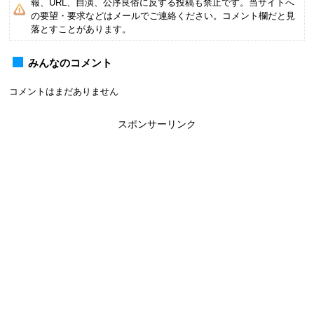
報、URL、自演、公序良俗に反する投稿も禁止です。当サイトへ
の要望・要求などはメールでご連絡ください。コメント欄だと見
落とすことがあります。
みんなのコメント
コメントはまだありません
スポンサーリンク