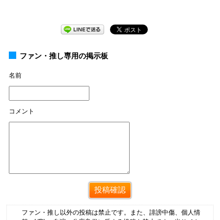
ファン・推し専用の掲示板
名前
コメント
ファン・推し以外の投稿は禁止です。また、誹謗中傷、個人情