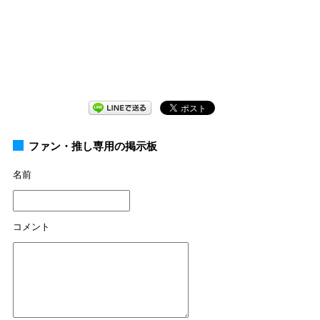
ファン・推し専用の掲示板
名前
コメント