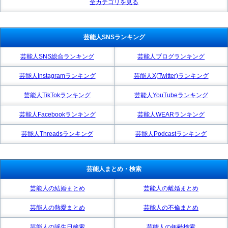
全カテゴリを見る
芸能人SNSランキング
芸能人SNS総合ランキング
芸能人ブログランキング
芸能人Instagramランキング
芸能人X(Twitter)ランキング
芸能人TikTokランキング
芸能人YouTubeランキング
芸能人Facebookランキング
芸能人WEARランキング
芸能人Threadsランキング
芸能人Podcastランキング
芸能人まとめ・検索
芸能人の結婚まとめ
芸能人の離婚まとめ
芸能人の熱愛まとめ
芸能人の不倫まとめ
芸能人の誕生日検索
芸能人の年齢検索