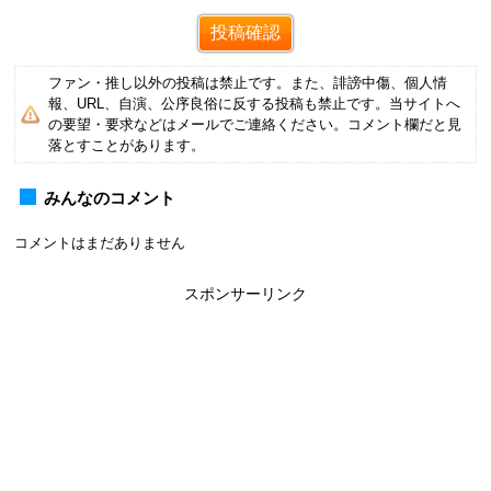
ファン・推し以外の投稿は禁止です。また、誹謗中傷、個人情
報、URL、自演、公序良俗に反する投稿も禁止です。当サイトへ
の要望・要求などはメールでご連絡ください。コメント欄だと見
落とすことがあります。
みんなのコメント
コメントはまだありません
スポンサーリンク