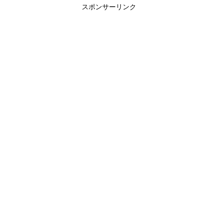
スポンサーリンク