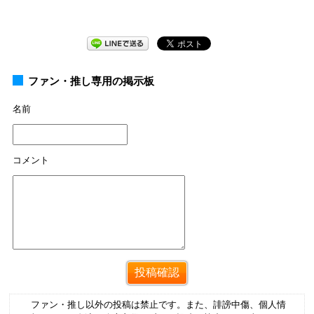
ファン・推し専用の掲示板
名前
コメント
ファン・推し以外の投稿は禁止です。また、誹謗中傷、個人情