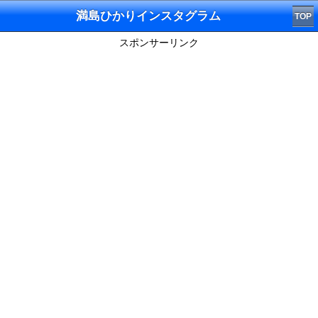
満島ひかりインスタグラム
TOP
スポンサーリンク