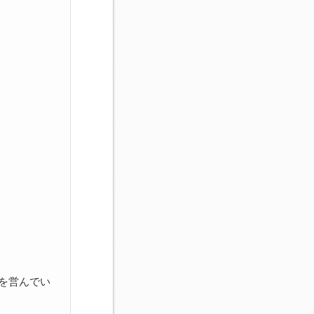
を営んでい