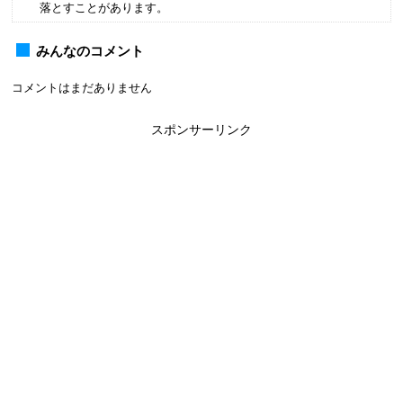
落とすことがあります。
みんなのコメント
コメントはまだありません
スポンサーリンク