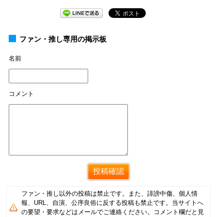
ファン・推し専用の掲示板
名前
コメント
ファン・推し以外の投稿は禁止です。また、誹謗中傷、個人情
報、URL、自演、公序良俗に反する投稿も禁止です。当サイトへ
の要望・要求などはメールでご連絡ください。コメント欄だと見