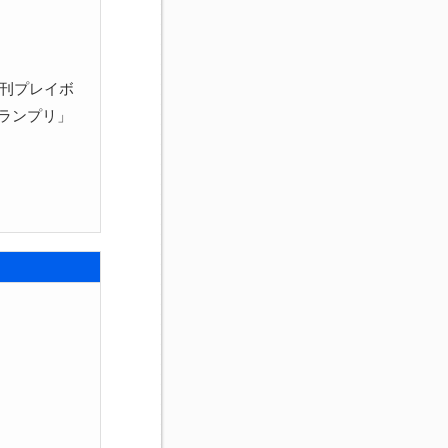
週刊プレイボ
ランプリ」