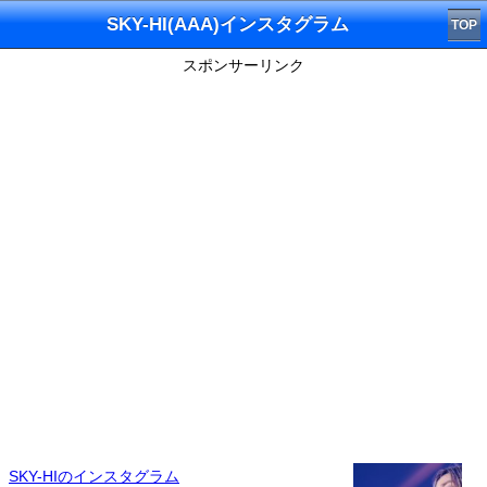
SKY-HI(AAA)インスタグラム
TOP
スポンサーリンク
SKY-HIのインスタグラム