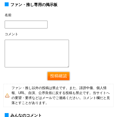
ファン・推し専用の掲示板
名前
コメント
ファン・推し以外の投稿は禁止です。また、誹謗中傷、個人情
報、URL、自演、公序良俗に反する投稿も禁止です。当サイトへ
の要望・要求などはメールでご連絡ください。コメント欄だと見
落とすことがあります。
みんなのコメント