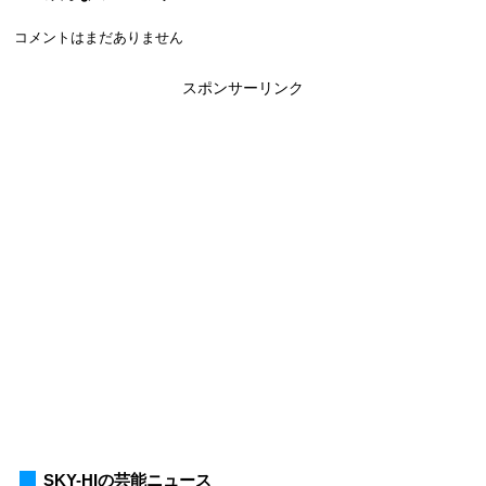
コメントはまだありません
スポンサーリンク
SKY-HIの芸能ニュース