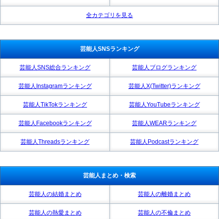
全カテゴリを見る
芸能人SNSランキング
芸能人SNS総合ランキング
芸能人ブログランキング
芸能人Instagramランキング
芸能人X(Twitter)ランキング
芸能人TikTokランキング
芸能人YouTubeランキング
芸能人Facebookランキング
芸能人WEARランキング
芸能人Threadsランキング
芸能人Podcastランキング
芸能人まとめ・検索
芸能人の結婚まとめ
芸能人の離婚まとめ
芸能人の熱愛まとめ
芸能人の不倫まとめ