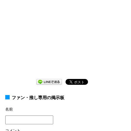
ファン・推し専用の掲示板
名前
コメント