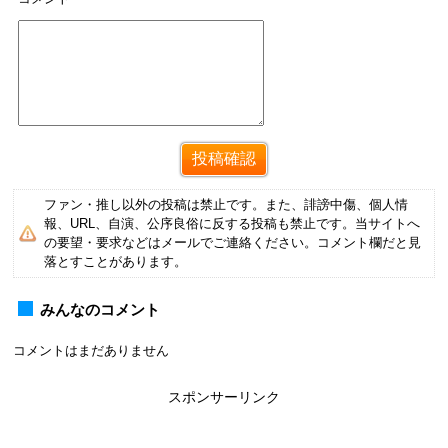
ファン・推し以外の投稿は禁止です。また、誹謗中傷、個人情
報、URL、自演、公序良俗に反する投稿も禁止です。当サイトへ
の要望・要求などはメールでご連絡ください。コメント欄だと見
落とすことがあります。
みんなのコメント
コメントはまだありません
スポンサーリンク