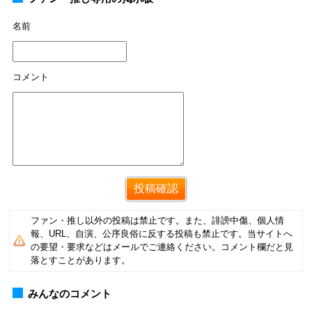
名前
コメント
ファン・推し以外の投稿は禁止です。また、誹謗中傷、個人情
報、URL、自演、公序良俗に反する投稿も禁止です。当サイトへ
の要望・要求などはメールでご連絡ください。コメント欄だと見
落とすことがあります。
みんなのコメント