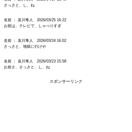
さっさと、し、ね
名前 ： 哀川隼人 2026/03/25 16:22
お前は、テレビで、しゃべりすぎ
名前 ： 哀川隼人 2026/03/24 16:02
さっさと、地獄に行けや
名前 ： 哀川隼人 2026/03/23 15:58
お前さ、さっさと、し、ね
スポンサーリンク