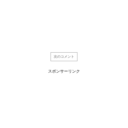
次のコメント
スポンサーリンク