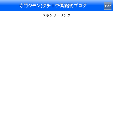
寺門ジモン(ダチョウ倶楽部)ブログ
TOP
スポンサーリンク