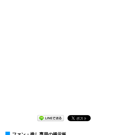
ファン・推し専用の掲示板