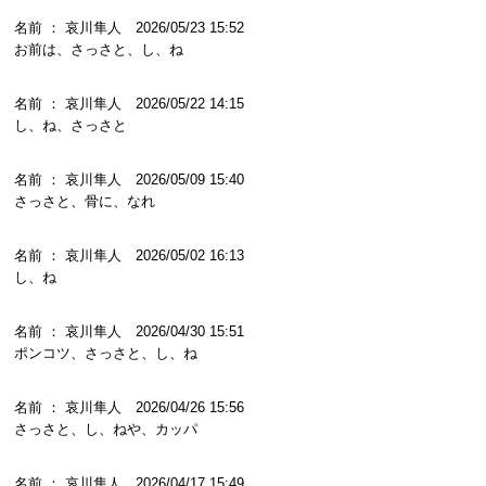
名前 ： 哀川隼人 2026/05/23 15:52
お前は、さっさと、し、ね
名前 ： 哀川隼人 2026/05/22 14:15
し、ね、さっさと
名前 ： 哀川隼人 2026/05/09 15:40
さっさと、骨に、なれ
名前 ： 哀川隼人 2026/05/02 16:13
し、ね
名前 ： 哀川隼人 2026/04/30 15:51
ポンコツ、さっさと、し、ね
名前 ： 哀川隼人 2026/04/26 15:56
さっさと、し、ねや、カッパ
名前 ： 哀川隼人 2026/04/17 15:49