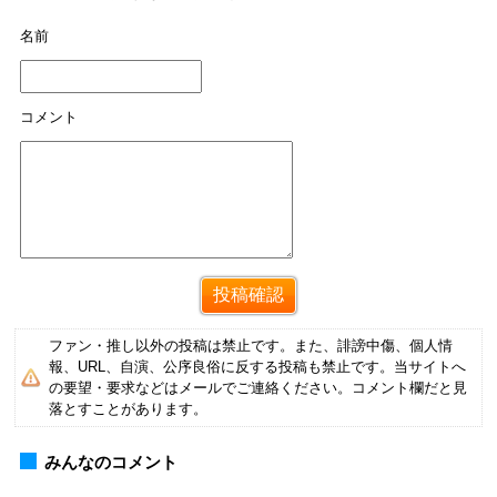
名前
コメント
ファン・推し以外の投稿は禁止です。また、誹謗中傷、個人情
報、URL、自演、公序良俗に反する投稿も禁止です。当サイトへ
の要望・要求などはメールでご連絡ください。コメント欄だと見
落とすことがあります。
みんなのコメント