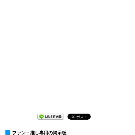
ファン・推し専用の掲示板