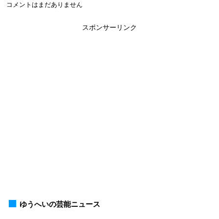
コメントはまだありません
スポンサーリンク
ゆうへいの芸能ニュース