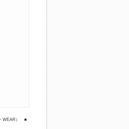
・WEAR） ■