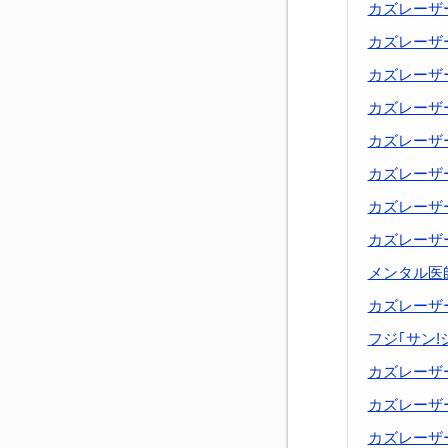
カズレーザ
カズレーザ
カズレーザ
カズレーザ
カズレーザ
カズレーザ
カズレーザ
カズレーザ
メンタル医
カズレーザ
フジ｢サン!
カズレーザ
カズレーザ
カズレーザ