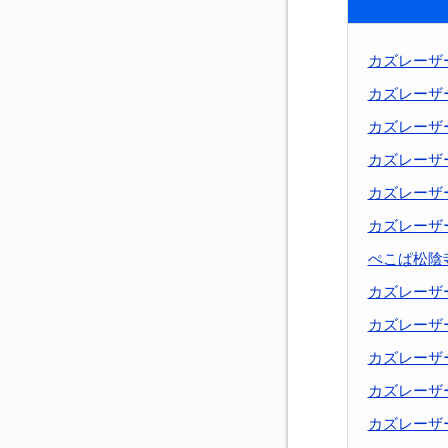
カズレーザ
カズレーザ
カズレーザ
カズレーザ
カズレーザ
カズレーザ
ぺこぱ松陰
カズレーザ
カズレーザ
カズレーザ
カズレーザ
カズレーザ