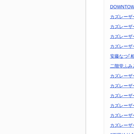
DOWNTO
カズレーザ
カズレーザ
カズレーザ
カズレーザ
安藤なつ｢
二階堂ふみ
カズレーザ
カズレーザ
カズレーザ
カズレーザ
カズレーザ
カズレーザ