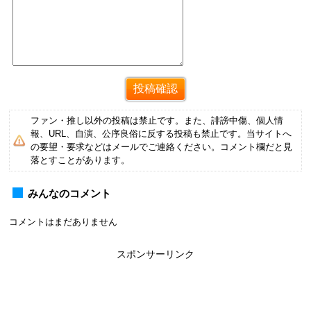
ファン・推し以外の投稿は禁止です。また、誹謗中傷、個人情
報、URL、自演、公序良俗に反する投稿も禁止です。当サイトへ
の要望・要求などはメールでご連絡ください。コメント欄だと見
落とすことがあります。
みんなのコメント
コメントはまだありません
スポンサーリンク