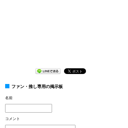
ファン・推し専用の掲示板
名前
コメント