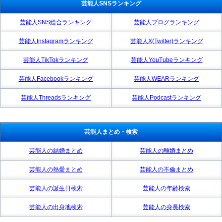
芸能人SNSランキング
芸能人SNS総合ランキング
芸能人ブログランキング
芸能人Instagramランキング
芸能人X(Twitter)ランキング
芸能人TikTokランキング
芸能人YouTubeランキング
芸能人Facebookランキング
芸能人WEARランキング
芸能人Threadsランキング
芸能人Podcastランキング
芸能人まとめ・検索
芸能人の結婚まとめ
芸能人の離婚まとめ
芸能人の熱愛まとめ
芸能人の不倫まとめ
芸能人の誕生日検索
芸能人の年齢検索
芸能人の出身地検索
芸能人の身長検索