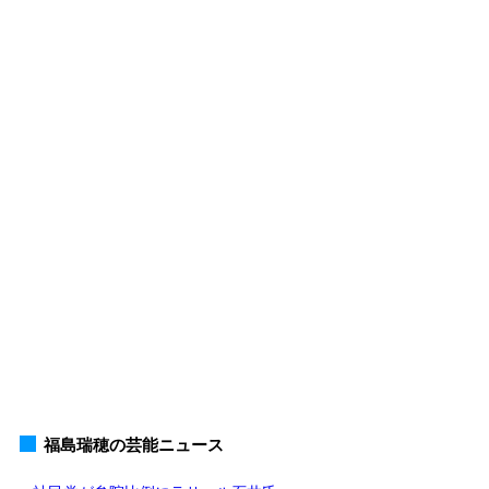
福島瑞穂の芸能ニュース