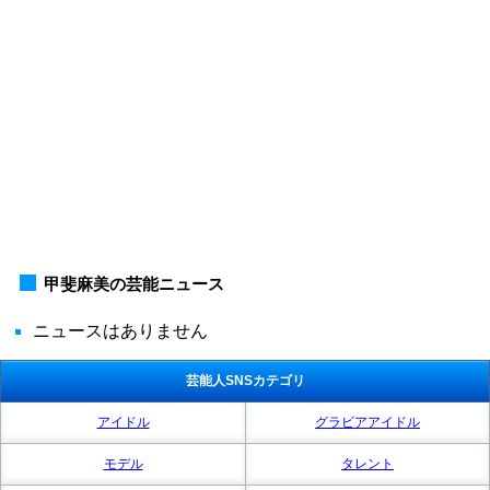
甲斐麻美の芸能ニュース
ニュースはありません
芸能人SNSカテゴリ
アイドル
グラビアアイドル
モデル
タレント