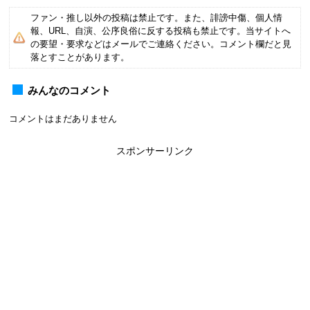
ファン・推し以外の投稿は禁止です。また、誹謗中傷、個人情
報、URL、自演、公序良俗に反する投稿も禁止です。当サイトへ
の要望・要求などはメールでご連絡ください。コメント欄だと見
落とすことがあります。
みんなのコメント
コメントはまだありません
スポンサーリンク