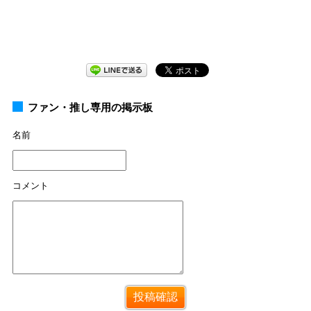
ファン・推し専用の掲示板
名前
コメント