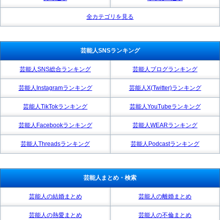
全カテゴリを見る
芸能人SNSランキング
芸能人SNS総合ランキング
芸能人ブログランキング
芸能人Instagramランキング
芸能人X(Twitter)ランキング
芸能人TikTokランキング
芸能人YouTubeランキング
芸能人Facebookランキング
芸能人WEARランキング
芸能人Threadsランキング
芸能人Podcastランキング
芸能人まとめ・検索
芸能人の結婚まとめ
芸能人の離婚まとめ
芸能人の熱愛まとめ
芸能人の不倫まとめ