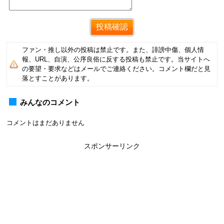
ファン・推し以外の投稿は禁止です。また、誹謗中傷、個人情
報、URL、自演、公序良俗に反する投稿も禁止です。当サイトへ
の要望・要求などはメールでご連絡ください。コメント欄だと見
落とすことがあります。
みんなのコメント
コメントはまだありません
スポンサーリンク