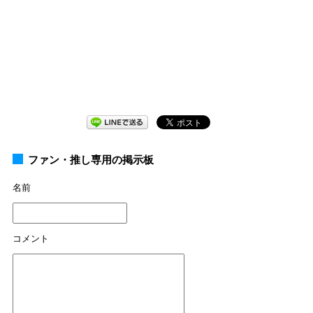
ファン・推し専用の掲示板
名前
コメント