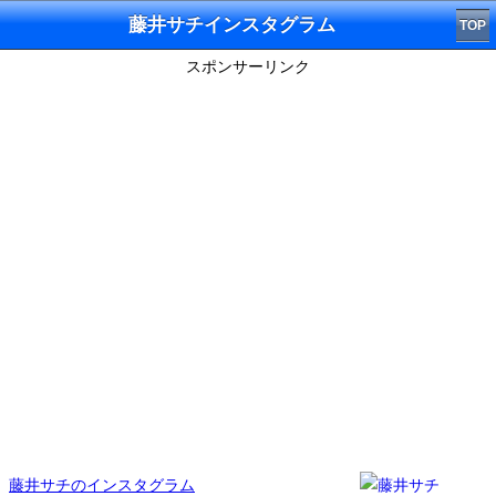
藤井サチインスタグラム
TOP
スポンサーリンク
藤井サチのインスタグラム