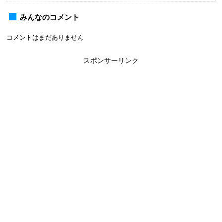
みんなのコメント
コメントはまだありません
スポンサーリンク