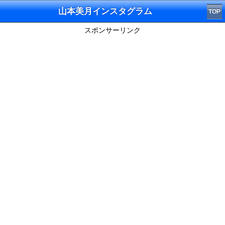
山本美月インスタグラム
TOP
スポンサーリンク