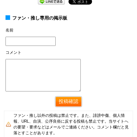
ファン・推し専用の掲示板
名前
コメント
ファン・推し以外の投稿は禁止です。また、誹謗中傷、個人情
報、URL、自演、公序良俗に反する投稿も禁止です。当サイトへ
の要望・要求などはメールでご連絡ください。コメント欄だと見
落とすことがあります。