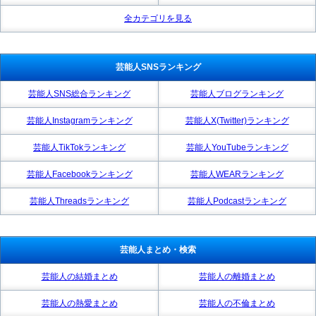
全カテゴリを見る
芸能人SNSランキング
芸能人SNS総合ランキング
芸能人ブログランキング
芸能人Instagramランキング
芸能人X(Twitter)ランキング
芸能人TikTokランキング
芸能人YouTubeランキング
芸能人Facebookランキング
芸能人WEARランキング
芸能人Threadsランキング
芸能人Podcastランキング
芸能人まとめ・検索
芸能人の結婚まとめ
芸能人の離婚まとめ
芸能人の熱愛まとめ
芸能人の不倫まとめ