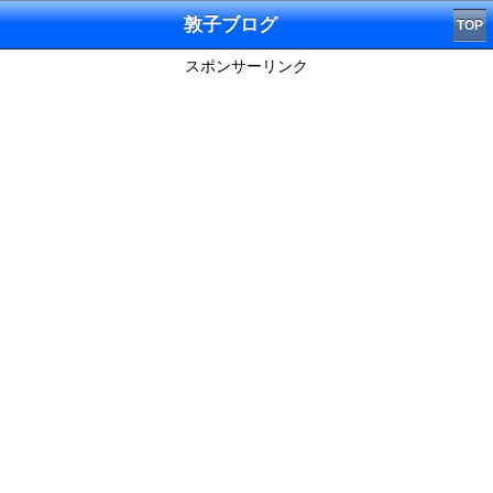
敦子ブログ
TOP
スポンサーリンク