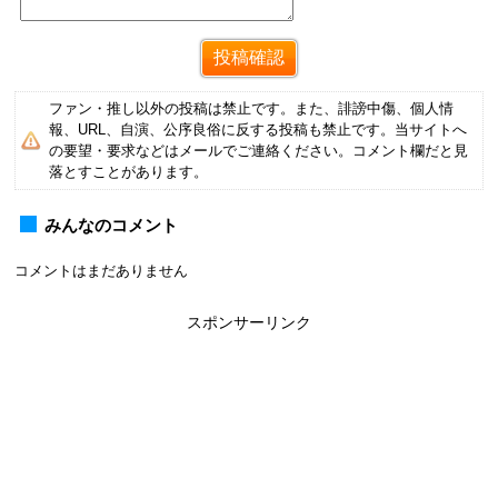
ファン・推し以外の投稿は禁止です。また、誹謗中傷、個人情
報、URL、自演、公序良俗に反する投稿も禁止です。当サイトへ
の要望・要求などはメールでご連絡ください。コメント欄だと見
落とすことがあります。
みんなのコメント
コメントはまだありません
スポンサーリンク