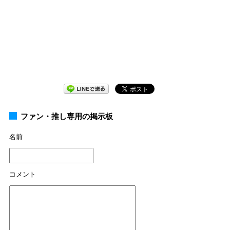
ファン・推し専用の掲示板
名前
コメント