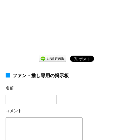
ファン・推し専用の掲示板
名前
コメント