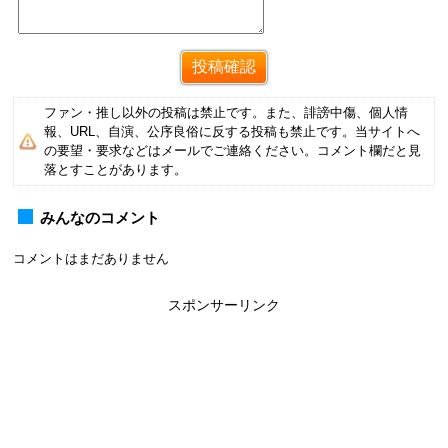
ファン・推し以外の投稿は禁止です。また、誹謗中傷、個人情
報、URL、自演、公序良俗に反する投稿も禁止です。当サイトへ
の要望・要求などはメールでご連絡ください。コメント欄だと見
落とすことがあります。
みんなのコメント
コメントはまだありません
スポンサーリンク