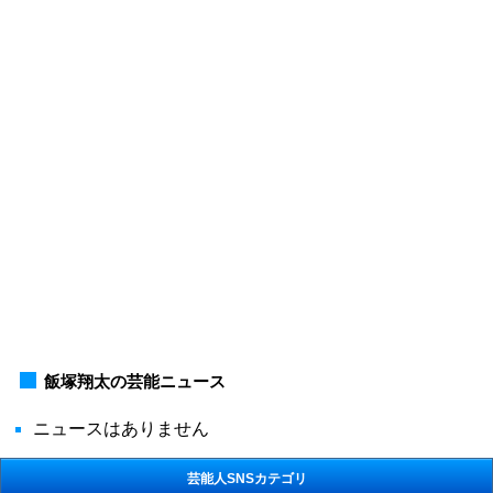
飯塚翔太の芸能ニュース
ニュースはありません
芸能人SNSカテゴリ