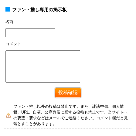
ファン・推し専用の掲示板
名前
コメント
ファン・推し以外の投稿は禁止です。また、誹謗中傷、個人情
報、URL、自演、公序良俗に反する投稿も禁止です。当サイトへ
の要望・要求などはメールでご連絡ください。コメント欄だと見
落とすことがあります。