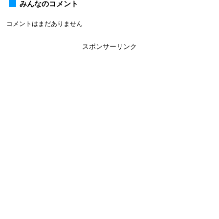
みんなのコメント
コメントはまだありません
スポンサーリンク