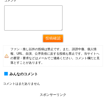
コメント
ファン・推し以外の投稿は禁止です。また、誹謗中傷、個人情
報、URL、自演、公序良俗に反する投稿も禁止です。当サイトへ
の要望・要求などはメールでご連絡ください。コメント欄だと見
落とすことがあります。
みんなのコメント
コメントはまだありません
スポンサーリンク