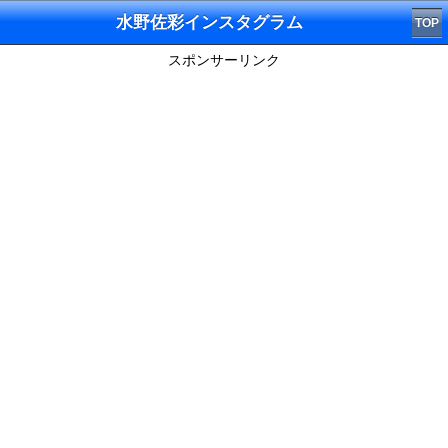
水野佐彩インスタグラム
TOP
スポンサーリンク