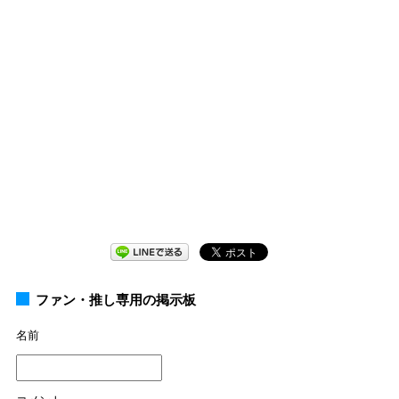
ファン・推し専用の掲示板
名前