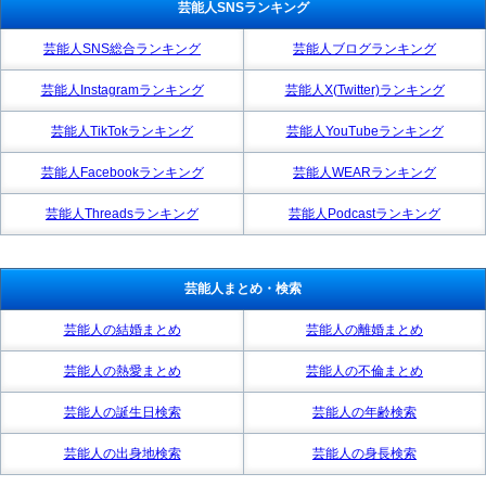
芸能人SNSランキング
芸能人SNS総合ランキング
芸能人ブログランキング
芸能人Instagramランキング
芸能人X(Twitter)ランキング
芸能人TikTokランキング
芸能人YouTubeランキング
芸能人Facebookランキング
芸能人WEARランキング
芸能人Threadsランキング
芸能人Podcastランキング
芸能人まとめ・検索
芸能人の結婚まとめ
芸能人の離婚まとめ
芸能人の熱愛まとめ
芸能人の不倫まとめ
芸能人の誕生日検索
芸能人の年齢検索
芸能人の出身地検索
芸能人の身長検索