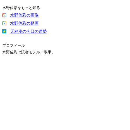
水野佐彩をもっと知る
水野佐彩の画像
水野佐彩の動画
天秤座の今日の運勢
プロフィール
水野佐彩は読者モデル、歌手。