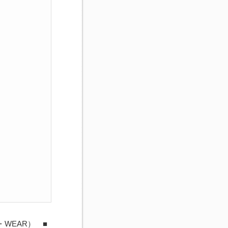
・WEAR） ■