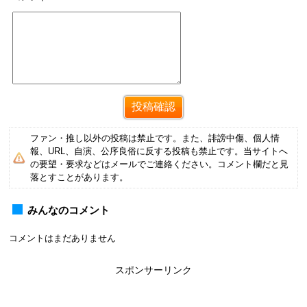
ファン・推し以外の投稿は禁止です。また、誹謗中傷、個人情
報、URL、自演、公序良俗に反する投稿も禁止です。当サイトへ
の要望・要求などはメールでご連絡ください。コメント欄だと見
落とすことがあります。
みんなのコメント
コメントはまだありません
スポンサーリンク