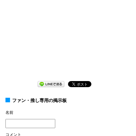
ファン・推し専用の掲示板
名前
コメント