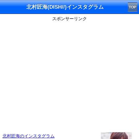
北村匠海(DISH//)インスタグラム
TOP
スポンサーリンク
北村匠海のインスタグラム