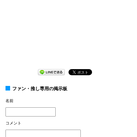
ファン・推し専用の掲示板
名前
コメント