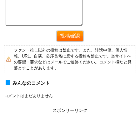
ファン・推し以外の投稿は禁止です。また、誹謗中傷、個人情
報、URL、自演、公序良俗に反する投稿も禁止です。当サイトへ
の要望・要求などはメールでご連絡ください。コメント欄だと見
落とすことがあります。
みんなのコメント
コメントはまだありません
スポンサーリンク