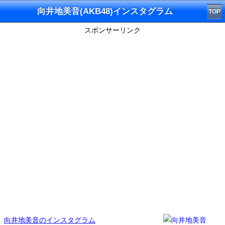
向井地美音(AKB48)インスタグラム
TOP
スポンサーリンク
向井地美音のインスタグラム