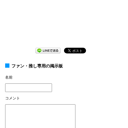
ファン・推し専用の掲示板
名前
コメント