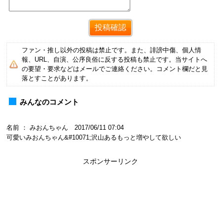
ファン・推し以外の投稿は禁止です。また、誹謗中傷、個人情
報、URL、自演、公序良俗に反する投稿も禁止です。当サイトへ
の要望・要求などはメールでご連絡ください。コメント欄だと見
落とすことがあります。
みんなのコメント
名前 ： みおんちゃん 2017/06/11 07:04
可愛いみおんちゃん&#10071;沢山あるもっと増やして欲しい
スポンサーリンク