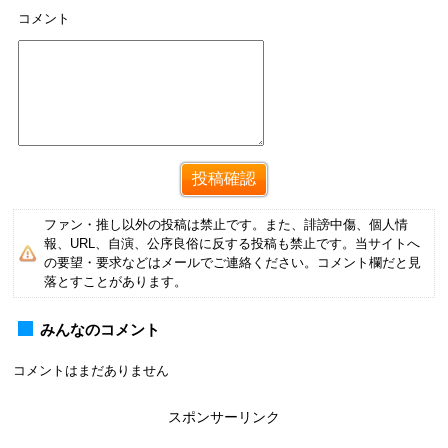
コメント
ファン・推し以外の投稿は禁止です。また、誹謗中傷、個人情
報、URL、自演、公序良俗に反する投稿も禁止です。当サイトへ
の要望・要求などはメールでご連絡ください。コメント欄だと見
落とすことがあります。
みんなのコメント
コメントはまだありません
スポンサーリンク