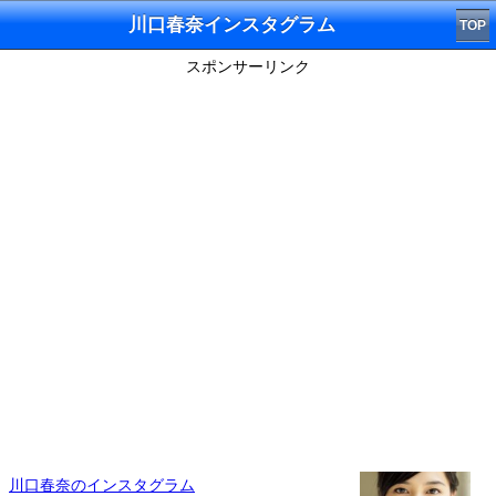
川口春奈インスタグラム
TOP
スポンサーリンク
川口春奈のインスタグラム