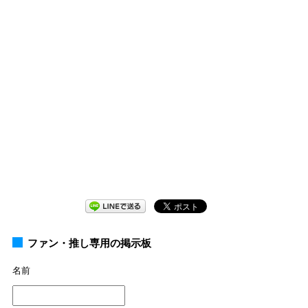
ファン・推し専用の掲示板
名前