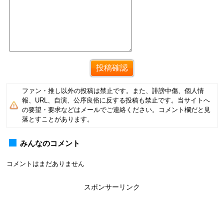
ファン・推し以外の投稿は禁止です。また、誹謗中傷、個人情
報、URL、自演、公序良俗に反する投稿も禁止です。当サイトへ
の要望・要求などはメールでご連絡ください。コメント欄だと見
落とすことがあります。
みんなのコメント
コメントはまだありません
スポンサーリンク