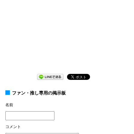
ファン・推し専用の掲示板
名前
コメント