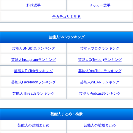
野球選手
サッカー選手
全カテゴリを見る
芸能人SNSランキング
芸能人SNS総合ランキング
芸能人ブログランキング
芸能人Instagramランキング
芸能人X(Twitter)ランキング
芸能人TikTokランキング
芸能人YouTubeランキング
芸能人Facebookランキング
芸能人WEARランキング
芸能人Threadsランキング
芸能人Podcastランキング
芸能人まとめ・検索
芸能人の結婚まとめ
芸能人の離婚まとめ