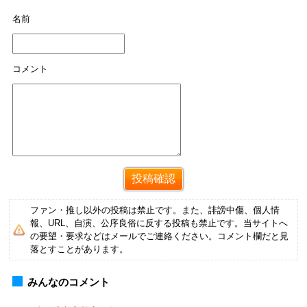
名前
コメント
ファン・推し以外の投稿は禁止です。また、誹謗中傷、個人情
報、URL、自演、公序良俗に反する投稿も禁止です。当サイトへ
の要望・要求などはメールでご連絡ください。コメント欄だと見
落とすことがあります。
みんなのコメント