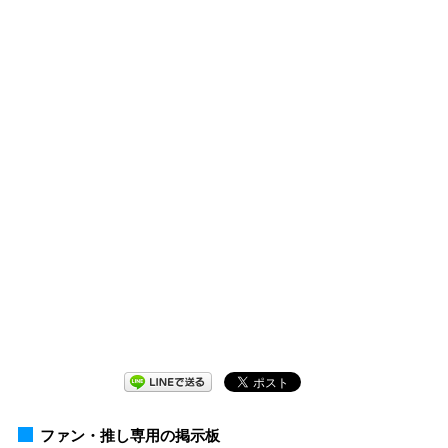
ファン・推し専用の掲示板