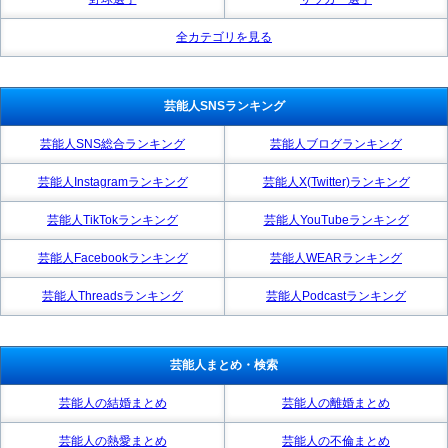
全カテゴリを見る
芸能人SNSランキング
芸能人SNS総合ランキング
芸能人ブログランキング
芸能人Instagramランキング
芸能人X(Twitter)ランキング
芸能人TikTokランキング
芸能人YouTubeランキング
芸能人Facebookランキング
芸能人WEARランキング
芸能人Threadsランキング
芸能人Podcastランキング
芸能人まとめ・検索
芸能人の結婚まとめ
芸能人の離婚まとめ
芸能人の熱愛まとめ
芸能人の不倫まとめ