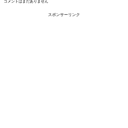
コメントはまだありません
スポンサーリンク