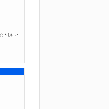
うたのおにい