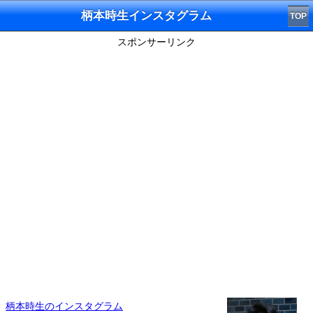
柄本時生インスタグラム
TOP
スポンサーリンク
柄本時生のインスタグラム