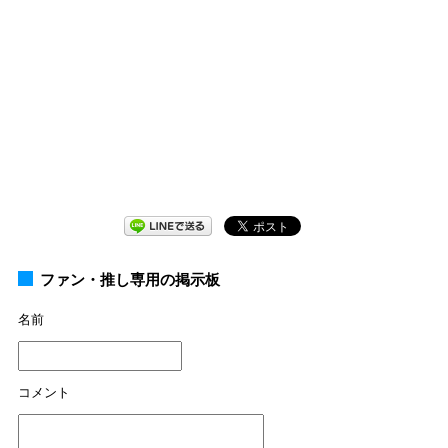
ファン・推し専用の掲示板
名前
コメント