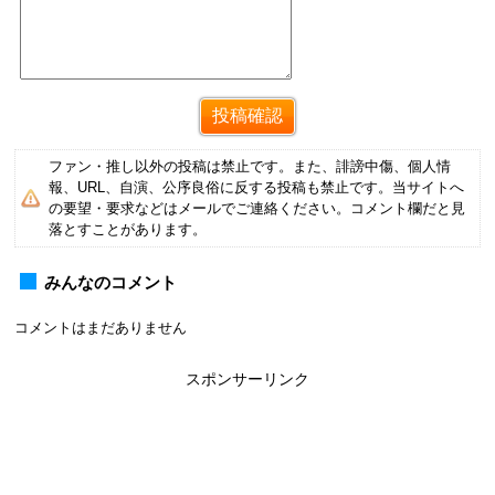
ファン・推し以外の投稿は禁止です。また、誹謗中傷、個人情
報、URL、自演、公序良俗に反する投稿も禁止です。当サイトへ
の要望・要求などはメールでご連絡ください。コメント欄だと見
落とすことがあります。
みんなのコメント
コメントはまだありません
スポンサーリンク