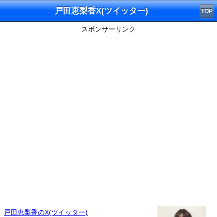
戸田恵梨香X(ツイッター)
TOP
スポンサーリンク
戸田恵梨香のX(ツイッター)