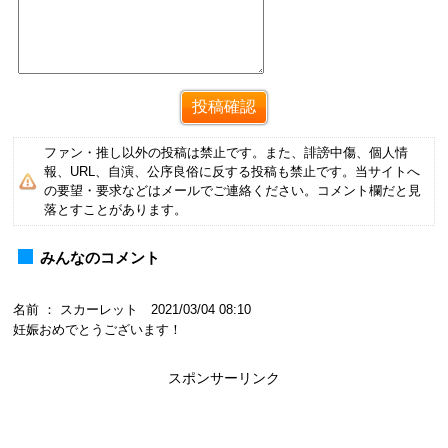
ファン・推し以外の投稿は禁止です。また、誹謗中傷、個人情
報、URL、自演、公序良俗に反する投稿も禁止です。当サイトへ
の要望・要求などはメールでご連絡ください。コメント欄だと見
落とすことがあります。
みんなのコメント
名前 ： スカーレット 2021/03/04 08:10
妊娠おめでとうございます！
スポンサーリンク