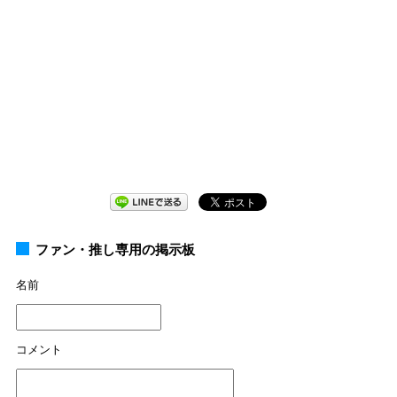
ファン・推し専用の掲示板
名前
コメント