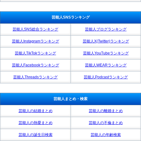
芸能人SNSランキング
芸能人SNS総合ランキング
芸能人ブログランキング
芸能人Instagramランキング
芸能人X(Twitter)ランキング
芸能人TikTokランキング
芸能人YouTubeランキング
芸能人Facebookランキング
芸能人WEARランキング
芸能人Threadsランキング
芸能人Podcastランキング
芸能人まとめ・検索
芸能人の結婚まとめ
芸能人の離婚まとめ
芸能人の熱愛まとめ
芸能人の不倫まとめ
芸能人の誕生日検索
芸能人の年齢検索