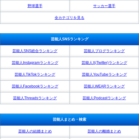
野球選手
サッカー選手
全カテゴリを見る
芸能人SNSランキング
芸能人SNS総合ランキング
芸能人ブログランキング
芸能人Instagramランキング
芸能人X(Twitter)ランキング
芸能人TikTokランキング
芸能人YouTubeランキング
芸能人Facebookランキング
芸能人WEARランキング
芸能人Threadsランキング
芸能人Podcastランキング
芸能人まとめ・検索
芸能人の結婚まとめ
芸能人の離婚まとめ