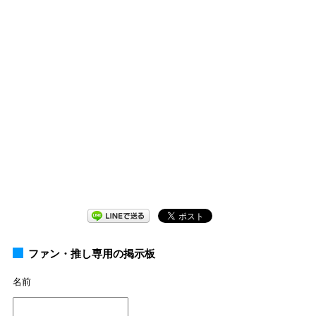
ファン・推し専用の掲示板
名前