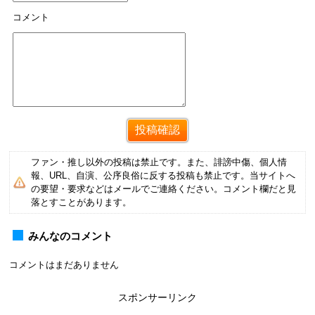
コメント
ファン・推し以外の投稿は禁止です。また、誹謗中傷、個人情
報、URL、自演、公序良俗に反する投稿も禁止です。当サイトへ
の要望・要求などはメールでご連絡ください。コメント欄だと見
落とすことがあります。
みんなのコメント
コメントはまだありません
スポンサーリンク