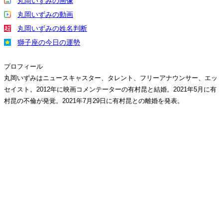
丸岡いずみの画像
丸岡いずみの動画
丸岡いずみの姓名判断
獅子座の今日の運勢
プロフィール
丸岡いずみはニュースキャスター、タレント、フリーアナウンサー、エッ
セイスト。2012年に映画コメンテーターの有村昆と結婚。2021年5月に有
村昆の不倫が発覚。2021年7月29日に有村昆との離婚を発表。