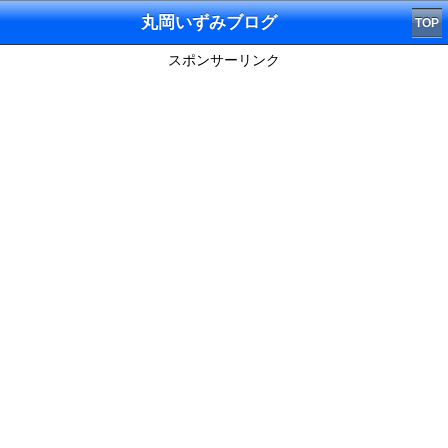
丸岡いずみブログ
TOP
スポンサーリンク